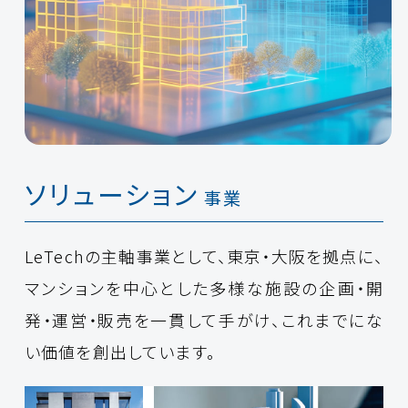
ソリューション
事業
LeTechの主軸事業として、東京・大阪を拠点に、
マンションを中心とした多様な施設の企画・開
発・運営・販売を一貫して手がけ、これまでにな
い価値を創出しています。