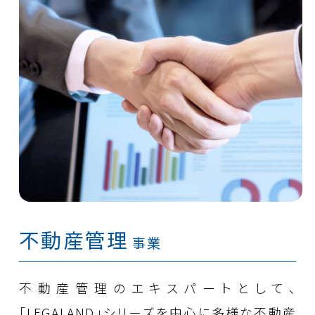
不動産管理
事業
不動産管理のエキスパートとして、
「LEGALAND」シリーズを中心に多様な不動産