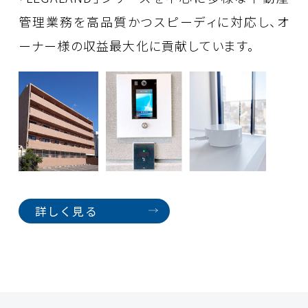
管理業務を高品質かつスピーディに対応し、オ
ーナー様の収益最大化に貢献しています。
詳しく見る