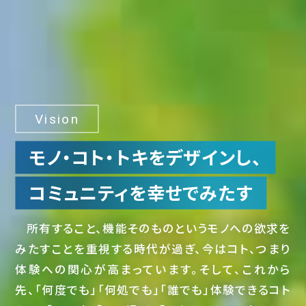
Vision
モノ・コト・トキをデザインし、
コミュニティを幸せでみたす
所有すること、機能そのものというモノへの欲求を
みたすことを重視する時代が過ぎ、今はコト、つまり
体験への関心が高まっています。そして、これから
先、「何度でも」「何処でも」「誰でも」体験できるコト