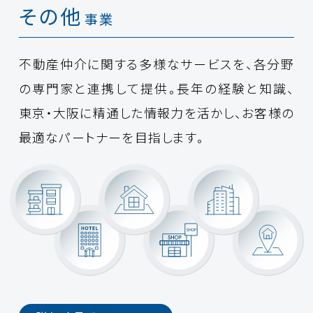
その他
事業
不動産仲介に関する多様なサービスを、各分野
の専門家と連携して提供。長年の経験と知識、
東京・大阪に精通した情報力を活かし、お客様の
最適なパートナーを目指します。