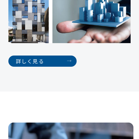
詳しく見る