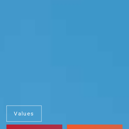
Values