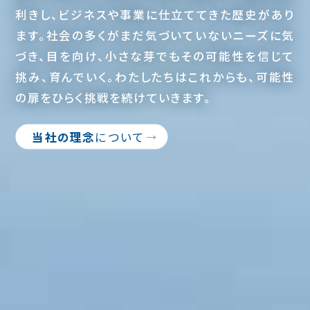
利きし、ビジネスや事業に仕立ててきた歴史があり
ます。社会の多くがまだ気づいていないニーズに気
づき、目を向け、小さな芽でもその可能性を信じて
挑み、育んでいく。わたしたちはこれからも、可能性
の扉をひらく挑戦を続けていきます。
当社の理念
について