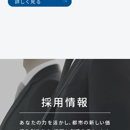
詳しく見る
採用情報
あなたの力を活かし、都市の新しい価