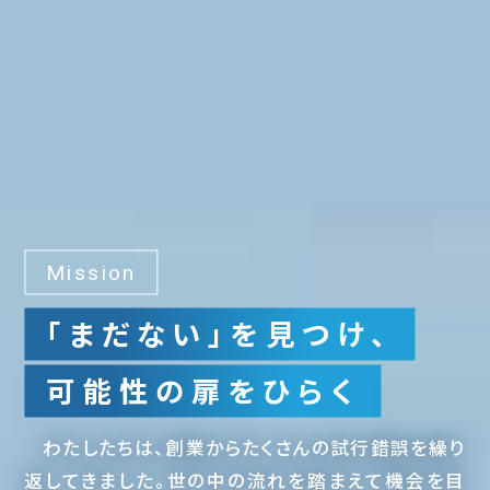
Mission
「まだない」を見つけ、
可能性の扉をひらく
わたしたちは、創業からたくさんの試行錯誤を繰り
返してきました。世の中の流れを踏まえて機会を目