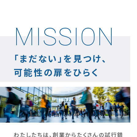
MISSION
「まだない」を見つけ、
可能性の扉をひらく
わたしたちは、創業からたくさんの試行錯