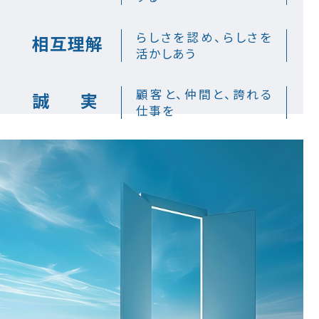
らしさを認め、らしさを
相互理解
活かしあう
顧客と、仲間と、誇れる
誠
実
仕事を