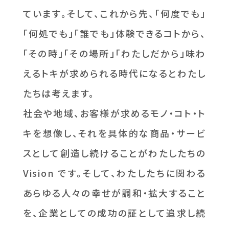
ています。そして、これから先、「何度でも」
「何処でも」「誰でも」体験できるコトから、
「その時」「その場所」「わたしだから」味わ
えるトキが求められる時代になるとわたし
たちは考えます。
社会や地域、お客様が求めるモノ・コト・ト
キを想像し、それを具体的な商品・サービ
スとして創造し続けることがわたしたちの
Vision です。そして、わたしたちに関わる
あらゆる人々の幸せが調和・拡大すること
を、企業としての成功の証として追求し続