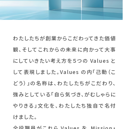
わたしたちが創業からこだわってきた価値
観、そしてこれからの未来に向かって大事
にしていきたい考え方を５つの Values と
して表現しました。Values の内「己動（こ
どう）」の名称は、わたしたちがこだわり、
強みとしている「自ら気づき、がむしゃらに
やりきる」文化を、わたしたち独自で名付
けました。
全役職員がこれら Values を、Mission・