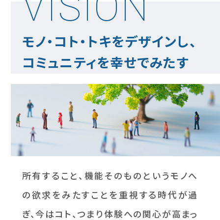
VISION
モノ・コト・トキをデザインし、
コミュニティを幸せでみたす
所有すること、機能そのものというモノへ
の欲求をみたすことを重視する時代が過
ぎ、今はコト、つまり体験への関心が高まっ