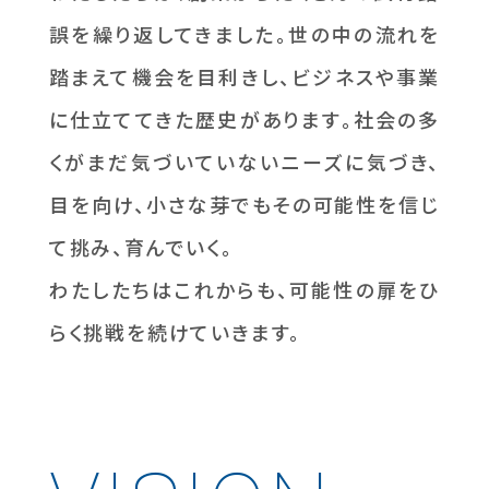
誤を繰り返してきました。世の中の流れを
踏まえて機会を目利きし、ビジネスや事業
に仕立ててきた歴史があります。社会の多
くがまだ気づいていないニーズに気づき、
目を向け、小さな芽でもその可能性を信じ
て挑み、育んでいく。
わたしたちはこれからも、可能性の扉をひ
らく挑戦を続けていきます。