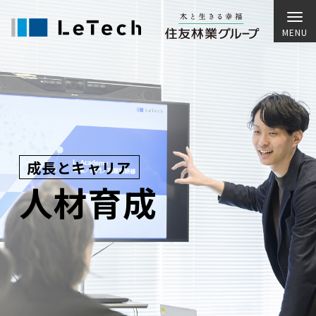
成長とキャリア
人材育成