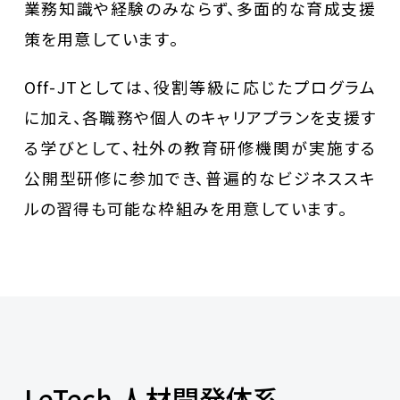
業務知識や経験のみならず、多面的な育成支援
策を用意しています。
Off-JTとしては、役割等級に応じたプログラム
に加え、
各職務や個人のキャリアプランを支援す
る学びとして、社外の教育研修機関が実施する
公開型研修に参加でき、
普遍的なビジネススキ
ルの習得も可能な枠組みを用意しています。
LeTech 人材開発体系