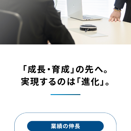
「成長・育成」の先へ。
実現するのは「進化」。