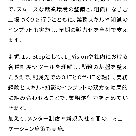
で、
スムーズな就業環境の整備と、組織になじむ
土壌づくりを行うとともに、
業務スキルや知識の
インプットも実施し、早期の戦力化を全社で支え
ます。
まず、1st Stepとして、L_Visionや社内における
各種制度やツールを理解し、勤務の基盤を整え
たうえで、
配属先でのOJTとOff-JTを軸に、
実務
経験とスキル・知識のインプットの双方を効果的
に組み合わせることで、業務遂行力を高めてい
きます。
加えて、メンター制度や新規入社者間のコミュニ
ケーション施策も実施。