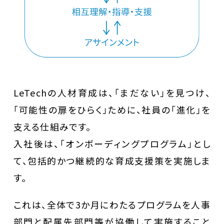
LeTechの人材育成は、「まだない」を見つけ、
「可能性の扉をひらく」ために、社員の「進化」を
支える仕組みです。
入社後は、「オンボーディングプログラム」とし
て、包括的かつ継続的な育成支援策を実施しま
す。
これは、全体で3か月にわたるプログラムを人事
部門と配属先部門等が協働して実施すること