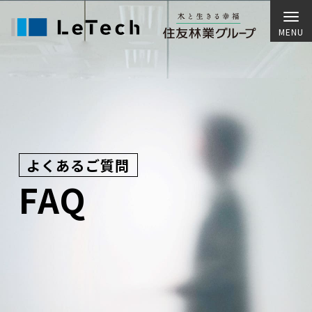
よくあるご質問
FAQ