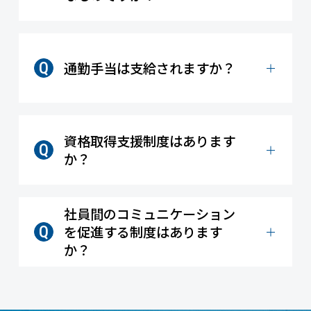
通勤手当は支給されますか？
資格取得支援制度はあります
か？
社員間のコミュニケーション
を促進する制度はあります
か？