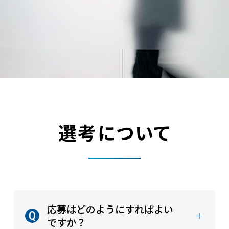
選考について
応募はどのようにすればよい
ですか？