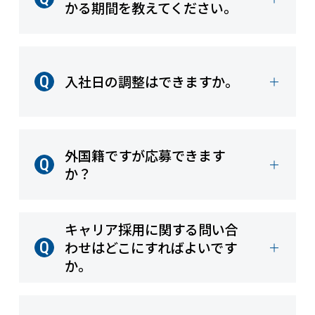
かる期間を教えてください。
入社日の調整はできますか。
外国籍ですが応募できます
か？
キャリア採用に関する問い合
わせはどこにすればよいです
か。