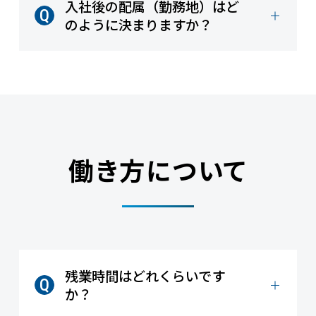
入社後の配属（勤務地）はど
のように決まりますか？
働き方について
残業時間はどれくらいです
か？