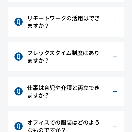
リモートワークの活用はでき
ますか？
フレックスタイム制度はあり
ますか？
仕事は育児や介護と両立でき
ますか？
オフィスでの服装はどのよう
なものですか？