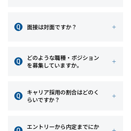
面接は対面ですか？
どのような職種・ポジション
を募集していますか。
キャリア採用の割合はどのく
らいですか？
エントリーから内定までにか