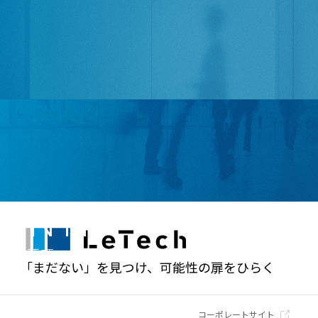
FAQ
よくあるご質問
ENTRY
募集要項・エントリー
「まだない」を見つけ、可能性の扉をひらく
コーポレートサイト