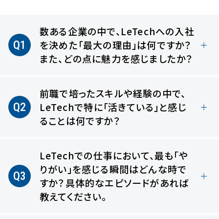
数ある企業の中で、LeTechへの入社
Q1
を決めた
「最大の理由」は何ですか？
また、どの点に魅力を感じましたか？
前職で培ったスキルや経験の中で、
Q2
LeTechで特に「活きている」と感じ
ることは何ですか？
LeTechでの仕事において、最も「や
りがい」を感じる瞬間はどんな時で
Q3
すか？具体的なエピソードがあれば
教えてください。