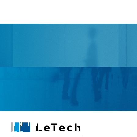
FAQ
よくあるご質問
ENTRY
募集要項・エントリー