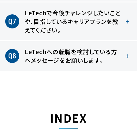
LeTechで今後チャレンジしたいこと
Q7
や、
目指しているキャリアプランを教
えてください。
LeTechへの転職を検討している方
Q8
へ
メッセージをお願いします。
INDEX