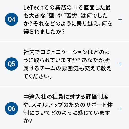
LeTechでの業務の中で直面した最
も大きな「壁」や「苦労」は何でした
Q4
か？
それをどのように乗り越え、何を
得られましたか？
社内でコミュニケーションはどのよ
うに取られていますか？
あなたが所
Q5
属するチームの雰囲気も交えて教え
てください。
中途入社の社員に対する評価制度
や、
スキルアップのためのサポート体
Q6
制についてどのように感じています
か？