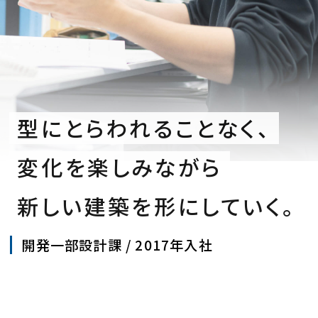
型にとらわれることなく、
変化を楽しみながら
新しい建築を形にしていく。
開発一部設計課 / 2017年入社