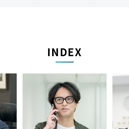
INDEX