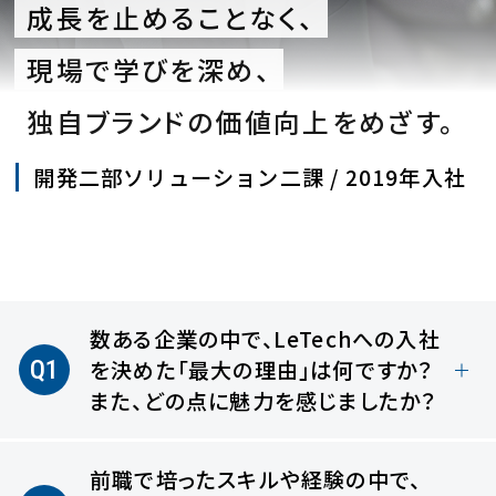
成長を止めることなく、
現場で学びを深め、
独自ブランドの価値向上をめざす。
開発二部ソリューション二課 / 2019年入社
数ある企業の中で、LeTechへの入社
Q1
を決めた
「最大の理由」は何ですか？
また、どの点に魅力を感じましたか？
前職で培ったスキルや経験の中で、