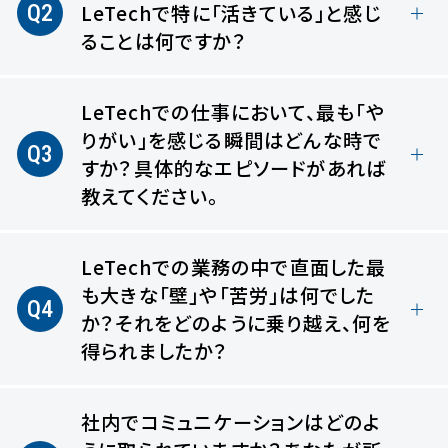
Q2
LeTechで特に「活きている」と感じ
ることは何ですか？
LeTechでの仕事において、最も「や
りがい」を感じる瞬間はどんな時で
Q3
すか？具体的なエピソードがあれば
教えてください。
LeTechでの業務の中で直面した最
も大きな「壁」や「苦労」は何でした
Q4
か？
それをどのように乗り越え、何を
得られましたか？
社内でコミュニケーションはどのよ