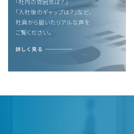
「社内の雰囲気は？」
「入社後のギャップは？」など、
社員から届いたリアルな声を
ご覧ください。
詳しく見る